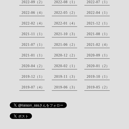
2022-09（2）
2022-08（1）
2022-07（1）
2022-06（4）
2022-05（2）
2022-04（1）
2022-02（4）
2022-01（4）
2021-12（1）
2021-11（1）
2021-10（3）
2021-08（1）
2021-07（1）
2021-06（2）
2021-02（4）
2021-01（1）
2020-12（2）
2020-09（1）
2020-04（2）
2020-02（1）
2020-01（2）
2019-12（1）
2019-11（3）
2019-10（1）
2019-07（4）
2019-06（3）
2019-05（2）