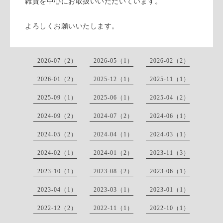
雑貨を中心にお取扱いいただいています。
よろしくお願いいたします。
2026-07（2）
2026-05（1）
2026-02（2）
2026-01（2）
2025-12（1）
2025-11（1）
2025-09（1）
2025-06（1）
2025-04（2）
2024-09（2）
2024-07（2）
2024-06（1）
2024-05（2）
2024-04（1）
2024-03（1）
2024-02（1）
2024-01（2）
2023-11（3）
2023-10（1）
2023-08（2）
2023-06（1）
2023-04（1）
2023-03（1）
2023-01（1）
2022-12（2）
2022-11（1）
2022-10（1）