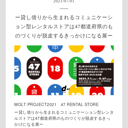
2021
/
07
/
01
ー貸し借りから生まれるコミュニケーシ
ョン型レンタルストアは47都道府県のも
のづくりが脱皮するきっかけになる展ー
MOLT PROJECT2021 47 RENTAL STORE
ー貸し借りから生まれるコミュニケーション型レンタ
ルストアは47都道府県のものづくりが脱皮するきっ
かけになる展ー