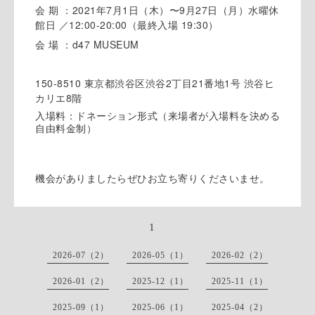
会 期 ：2021年7月1日（木）〜9月27日（月）水曜休
館日 ／12:00-20:00（最終入場 19:30）
会 場 ：d47 MUSEUM
150-8510 東京都渋谷区渋谷2丁目21番地1号 渋谷ヒ
カリエ8階
入場料：ドネーション形式（来場者が入場料を決める
自由料金制）
機会がありましたらぜひお立ち寄りくださいませ。
1
2026-07（2）
2026-05（1）
2026-02（2）
2026-01（2）
2025-12（1）
2025-11（1）
2025-09（1）
2025-06（1）
2025-04（2）