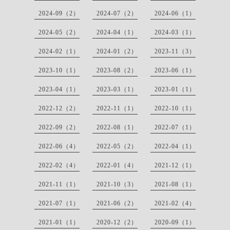
2024-09（2）
2024-07（2）
2024-06（1）
2024-05（2）
2024-04（1）
2024-03（1）
2024-02（1）
2024-01（2）
2023-11（3）
2023-10（1）
2023-08（2）
2023-06（1）
2023-04（1）
2023-03（1）
2023-01（1）
2022-12（2）
2022-11（1）
2022-10（1）
2022-09（2）
2022-08（1）
2022-07（1）
2022-06（4）
2022-05（2）
2022-04（1）
2022-02（4）
2022-01（4）
2021-12（1）
2021-11（1）
2021-10（3）
2021-08（1）
2021-07（1）
2021-06（2）
2021-02（4）
2021-01（1）
2020-12（2）
2020-09（1）