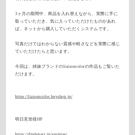
3ヶ月の期間中、商品を入れ替えながら、実際に手に
取っていただき、気に入っていただけたものがあれ
ば、ネットから購入していただくシステムです。
写真だけではわからない質感や軽さなどを実際に感じ
ていただけたらと思います。
今回は、姉妹ブランドのliaisoncolorの作品もご覧いた
だけます。
https://liaisoncolor.buyshop.jp/
明日見世様HP
https://dmdepart.jp/asumise/