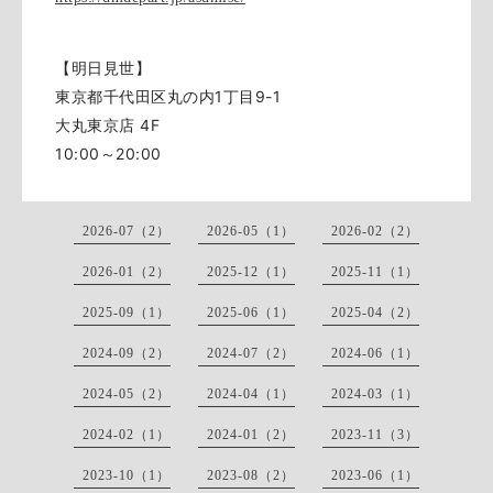
【明日見世】
東京都千代田区丸の内1丁目9-1
大丸東京店 4F
10:00～20:00
2026-07（2）
2026-05（1）
2026-02（2）
2026-01（2）
2025-12（1）
2025-11（1）
2025-09（1）
2025-06（1）
2025-04（2）
2024-09（2）
2024-07（2）
2024-06（1）
2024-05（2）
2024-04（1）
2024-03（1）
2024-02（1）
2024-01（2）
2023-11（3）
2023-10（1）
2023-08（2）
2023-06（1）