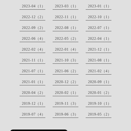
2023-04（1）
2023-03（1）
2023-01（1）
2022-12（2）
2022-11（1）
2022-10（1）
2022-09（2）
2022-08（1）
2022-07（1）
2022-06（4）
2022-05（2）
2022-04（1）
2022-02（4）
2022-01（4）
2021-12（1）
2021-11（1）
2021-10（3）
2021-08（1）
2021-07（1）
2021-06（2）
2021-02（4）
2021-01（1）
2020-12（2）
2020-09（1）
2020-04（2）
2020-02（1）
2020-01（2）
2019-12（1）
2019-11（3）
2019-10（1）
2019-07（4）
2019-06（3）
2019-05（2）