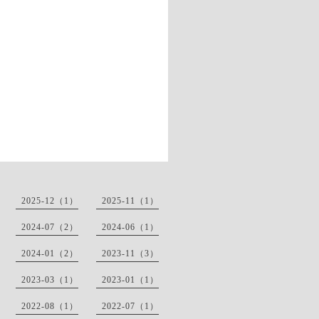
2025-12（1）
2025-11（1）
2024-07（2）
2024-06（1）
2024-01（2）
2023-11（3）
2023-03（1）
2023-01（1）
2022-08（1）
2022-07（1）