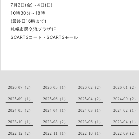
7月2日(金)～4日(日)
10時30分～18時
(最終日16時まで)
札幌市民交流プラザ1F
SCARTSコート・SCARTSモール
2026-07（2）
2026-05（1）
2026-02（2）
2026-01（2）
2025-09（1）
2025-06（1）
2025-04（2）
2024-09（2）
2024-05（2）
2024-04（1）
2024-03（1）
2024-02（1）
2023-10（1）
2023-08（2）
2023-06（1）
2023-04（1）
2022-12（2）
2022-11（1）
2022-10（1）
2022-09（2）