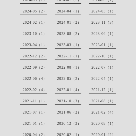
2024-09（2）
2024-07（2）
2024-06（1）
2024-05（2）
2024-04（1）
2024-03（1）
2024-02（1）
2024-01（2）
2023-11（3）
2023-10（1）
2023-08（2）
2023-06（1）
2023-04（1）
2023-03（1）
2023-01（1）
2022-12（2）
2022-11（1）
2022-10（1）
2022-09（2）
2022-08（1）
2022-07（1）
2022-06（4）
2022-05（2）
2022-04（1）
2022-02（4）
2022-01（4）
2021-12（1）
2021-11（1）
2021-10（3）
2021-08（1）
2021-07（1）
2021-06（2）
2021-02（4）
2021-01（1）
2020-12（2）
2020-09（1）
2020-04（2）
2020-02（1）
2020-01（2）