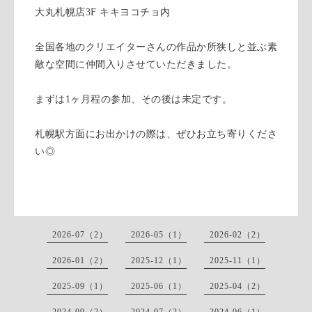
大丸札幌店3F キキヨコチョ内
全国各地のクリエイターさんの作品か所狭しと並ぶ素
敵な空間に仲間入りさせていただきました。
まずは1ヶ月程の参加、その後は未定です。
札幌駅方面にお出かけの際は、ぜひお立ち寄りくださ
い◎
2026-07（2）
2026-05（1）
2026-02（2）
2026-01（2）
2025-12（1）
2025-11（1）
2025-09（1）
2025-06（1）
2025-04（2）